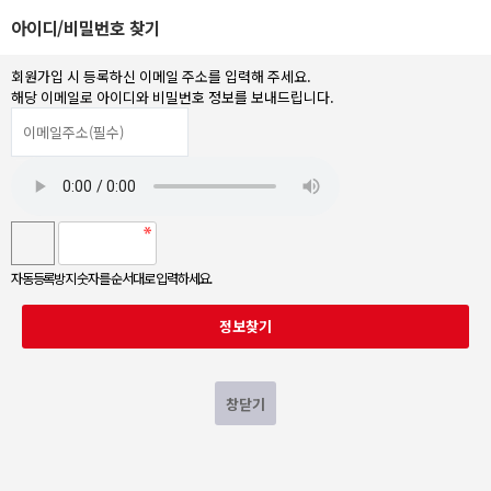
아이디/비밀번호 찾기
회원가입 시 등록하신 이메일 주소를 입력해 주세요.
해당 이메일로 아이디와 비밀번호 정보를 보내드립니다.
자동등록방지 숫자를 순서대로 입력하세요.
창닫기