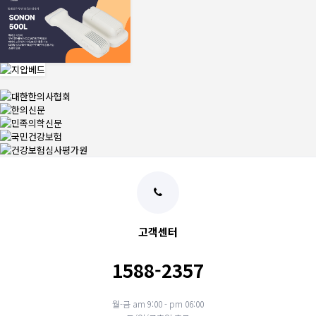
고객센터
1588-2357
월-금 am 9:00 - pm 06:00