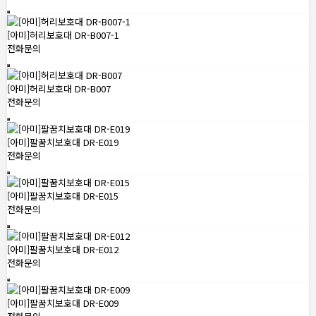
[아미]허리보호대 DR-B007-1
전화문의
[아미]허리보호대 DR-B007
전화문의
[아미]팔꿈치보호대 DR-E019
전화문의
[아미]팔꿈치보호대 DR-E015
전화문의
[아미]팔꿈치보호대 DR-E012
전화문의
[아미]팔꿈치보호대 DR-E009