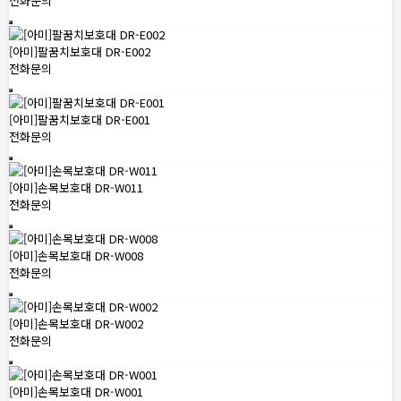
전화문의
[아미]팔꿈치보호대 DR-E002
전화문의
[아미]팔꿈치보호대 DR-E001
전화문의
[아미]손목보호대 DR-W011
전화문의
[아미]손목보호대 DR-W008
전화문의
[아미]손목보호대 DR-W002
전화문의
[아미]손목보호대 DR-W001