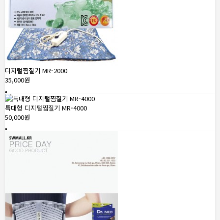
디지털찜질기 MR-2000
35,000원
특대형 디지털찜질기 MR-4000
50,000원