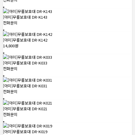
[아미]무릎보호대 DR-K143
전화문의
[아미]무릎보호대 DR-K142
14,800원
[아미]무릎보호대 DR-K033
전화문의
[아미]무릎보호대 DR-K031
전화문의
[아미]무릎보호대 DR-K021
전화문의
[아미]무릎보호대 DR-K019