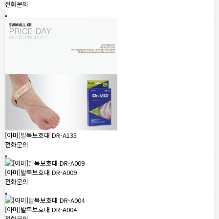
전화문의
[아미]발목보호대 DR-A135
전화문의
[아미]발목보호대 DR-A009
전화문의
[아미]발목보호대 DR-A004
전화문의