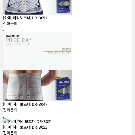
[아미]허리보호대 DR-B053
전화문의
[아미]허리보호대 DR-B047
전화문의
[아미]허리보호대 DR-B021
전화문의