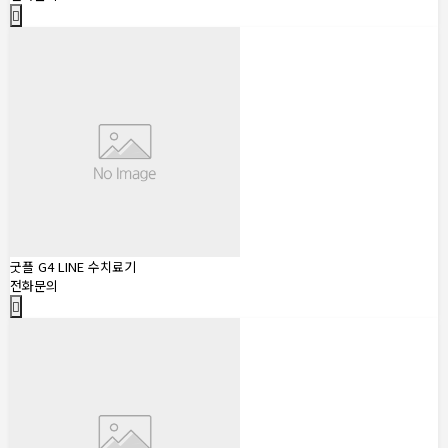
굿플 G4 LINE 수치료기
전화문의