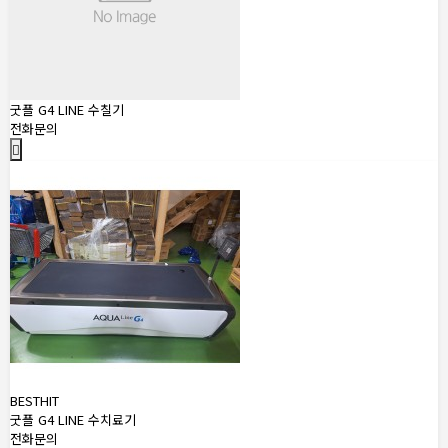
굿플 G4 LINE 수칠기
전화문의
BEST
HIT
굿플 G4 LINE 수치료기
전화문의