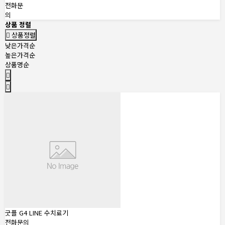
전화문
의
상품 정렬
상품정렬
낮은가격순
높은가격순
상품명순
굿플 G4 LINE 수치료기
전화문의