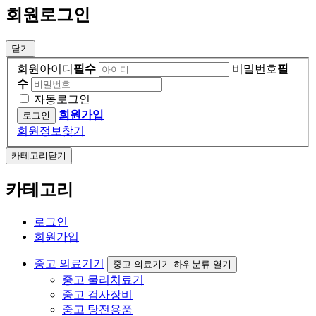
회원로그인
닫기
회원아이디
필수
비밀번호
필
수
자동로그인
회원가입
회원정보찾기
카테고리닫기
카테고리
로그인
회원가입
중고 의료기기
중고 의료기기 하위분류 열기
중고 물리치료기
중고 검사장비
중고 탕전용품