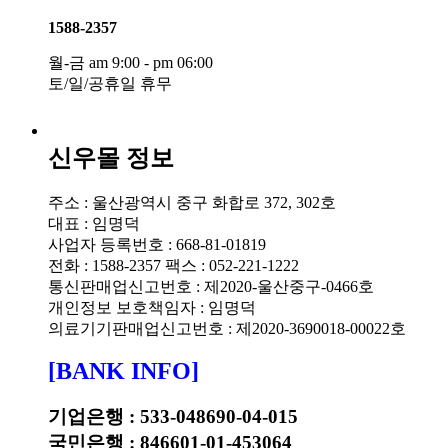
1588-2357
월-금 am 9:00 - pm 06:00
토/일/공휴일 휴무
신우몰 정보
주소 : 울산광역시 중구 화합로 372, 302호
대표 : 임명덕
사업자 등록번호 : 668-81-01819
전화 : 1588-2357
팩스 : 052-221-1222
통신판매업신고번호 : 제2020-울산중구-0466호
개인정보 보호책임자 : 임명덕
의료기기판매업신고번호 : 제2020-3690018-00022호
[BANK INFO]
기업은행 : 533-048690-04-015
국민은행 : 846601-01-453064