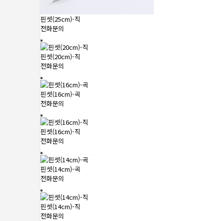
핀셋(25cm)-직
전화문의
핀셋(20cm)-직
전화문의
핀셋(16cm)-곡
전화문의
핀셋(16cm)-직
전화문의
핀셋(14cm)-곡
전화문의
핀셋(14cm)-직
전화문의