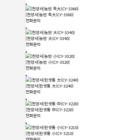
[천양사]농반 특大(CY-3360)
전화문의
[천양사]농반 大(CY-3340)
전화문의
[천양사]농반 小(CY-3320)
전화문의
[천양사]핀셋통 大(CY-3240)
전화문의
[천양사]핀셋통 中(CY-3220)
전화문의
[천양사]핀셋통 小(CY-3210)
전화문의