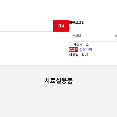
회원로그인
검색
자동로그인
회원가입
회원정보찾기
치료실용품