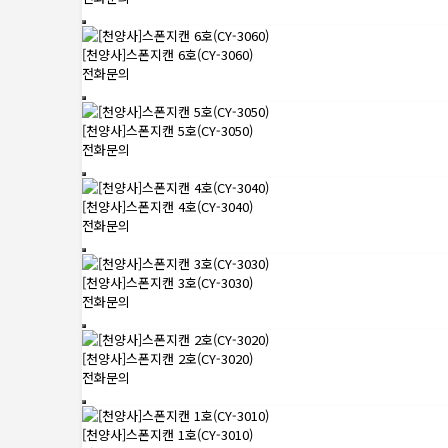
[천양사]스폰지캔 6호(CY-3060)
전화문의
[천양사]스폰지캔 5호(CY-3050)
전화문의
[천양사]스폰지캔 4호(CY-3040)
전화문의
[천양사]스폰지캔 3호(CY-3030)
전화문의
[천양사]스폰지캔 2호(CY-3020)
전화문의
[천양사]스폰지캔 1호(CY-3010)