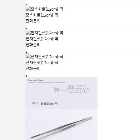
모스키토(12cm)-직
전화문의
전자핀셋(12cm)-곡
전화문의
전자핀셋(12cm)-직
전화문의