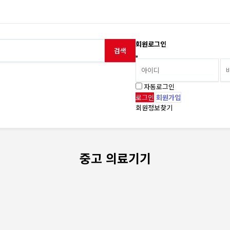
회원로그인
검색
자동로그인
회원가입
회원정보찾기
중고 의료기기